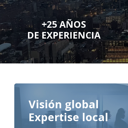
+25 AÑOS
DE EXPERIENCIA
Visión global
Expertise local