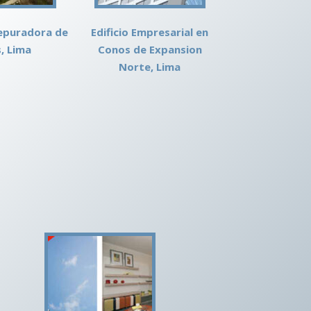
epuradora de
Edificio Empresarial en
, Lima
Conos de Expansion
Norte, Lima