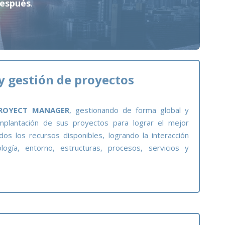
después
.
 gestión de proyectos
ROYECT MANAGER
, gestionando de forma global y
implantación de sus proyectos para lograr el mejor
os los recursos disponibles, logrando la interacción
logía, entorno, estructuras, procesos, servicios y