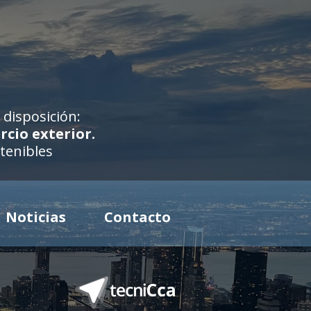
disposición:
rcio exterior.
tenibles
Noticias
Contacto