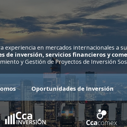
a experiencia en mercados internacionales a su 
 de inversión, servicios financieros y come
miento y Gestión de Proyectos de Inversión Sos
Somos
Oportunidades de Inversión