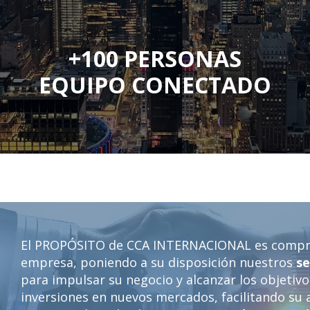
+100 PERSONAS
EQUIPO CONECTADO
El PROPÓSITO de CCA INTERNACIONAL es compro
empresa, poniendo a su disposición nuestros
se
para impulsar su negocio y alcanzar los objetiv
inversiones en nuevos mercados, facilitando su