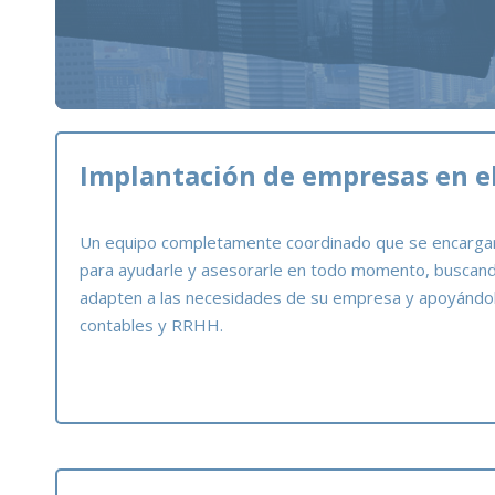
Implantación de empresas en el
Un equipo completamente coordinado que se encargar
para ayudarle y asesorarle en todo momento, buscan
adapten a las necesidades de su empresa y apoyándole 
contables y RRHH.