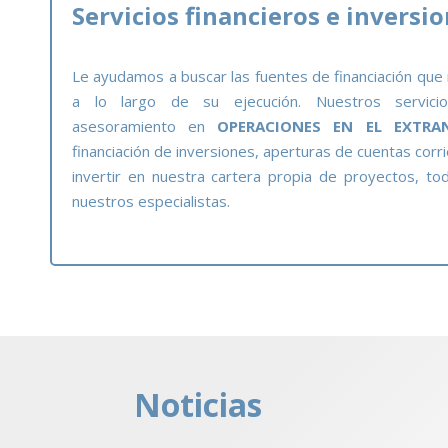
Servicios financieros e inversi
Le ayudamos a buscar las fuentes de financiación que
a lo largo de su ejecución. Nuestros servici
asesoramiento en
OPERACIONES EN EL EXTRA
financiación de inversiones, aperturas de cuentas co
invertir en nuestra cartera propia de proyectos, to
nuestros especialistas.
Noticias