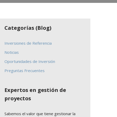
Categorías (Blog)
Inversiones de Referencia
Noticias
Oportunidades de Inversión
Preguntas Frecuentes
Expertos en gestión de
proyectos
Sabemos el valor que tiene gestionar la