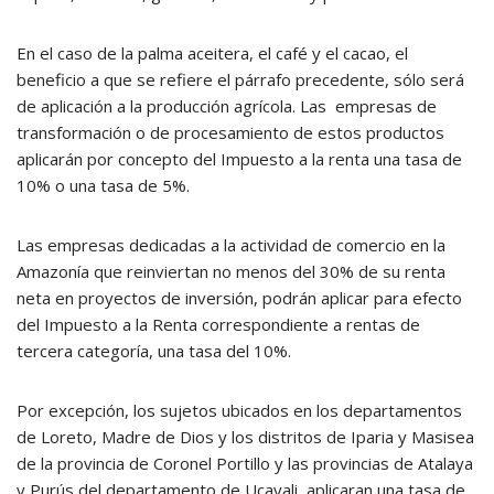
En el caso de la palma aceitera, el café y el cacao, el
beneficio a que se refiere el párrafo precedente, sólo será
de aplicación a la producción agrícola. Las empresas de
transformación o de procesamiento de estos productos
aplicarán por concepto del Impuesto a la renta una tasa de
10% o una tasa de 5%.
Las empresas dedicadas a la actividad de comercio en la
Amazonía que reinviertan no menos del 30% de su renta
neta en proyectos de inversión, podrán aplicar para efecto
del Impuesto a la Renta correspondiente a rentas de
tercera categoría, una tasa del 10%.
Por excepción, los sujetos ubicados en los departamentos
de Loreto, Madre de Dios y los distritos de Iparia y Masisea
de la provincia de Coronel Portillo y las provincias de Atalaya
y Purús del departamento de Ucayali, aplicaran una tasa de