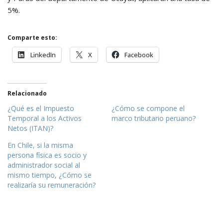
5%.
Comparte esto:
LinkedIn
X
Facebook
Relacionado
¿Qué es el Impuesto
¿Cómo se compone el
Temporal a los Activos
marco tributario peruano?
Netos (ITAN)?
En Chile, si la misma
persona física es socio y
administrador social al
mismo tiempo, ¿Cómo se
realizaría su remuneración?