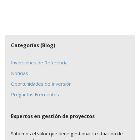
Categorías (Blog)
Inversiones de Referencia
Noticias
Oportunidades de Inversión
Preguntas Frecuentes
Expertos en gestión de proyectos
Sabemos el valor que tiene gestionar la situación de