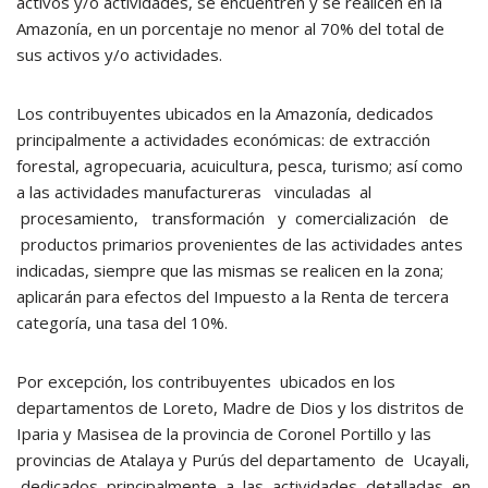
activos y/o actividades, se encuentren y se realicen en la
Amazonía, en un porcentaje no menor al 70% del total de
sus activos y/o actividades.
Los contribuyentes ubicados en la Amazonía, dedicados
principalmente a actividades económicas: de extracción
forestal, agropecuaria, acuicultura, pesca, turismo; así como
a las actividades manufactureras vinculadas al
procesamiento, transformación y comercialización de
productos primarios provenientes de las actividades antes
indicadas, siempre que las mismas se realicen en la zona;
aplicarán para efectos del Impuesto a la Renta de tercera
categoría, una tasa del 10%.
Por excepción, los contribuyentes ubicados en los
departamentos de Loreto, Madre de Dios y los distritos de
Iparia y Masisea de la provincia de Coronel Portillo y las
provincias de Atalaya y Purús del departamento de Ucayali,
dedicados principalmente a las actividades detalladas en