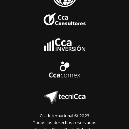
Cca Internacional © 2023
Todos los derechos reservados