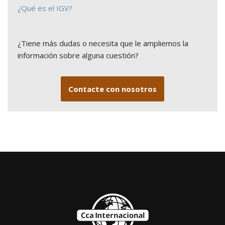
¿Qué es el IGV?
¿Tiene más dudas o necesita que le ampliemos la
información sobre alguna cuestión?
Contacte con nosotros