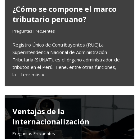
¿Cómo se compone el marco
tributario peruano?
Preguntas Frecuentes
Registro Único de Contribuyentes (RUC)La
Superintendencia Nacional de Administración
Tributaria (SUNAT), es el órgano administrador de
tributos en el Perú. Tiene, entre otras funciones,
la…
Leer más »
Ventajas de la
Internacionalización
Preguntas Frecuentes