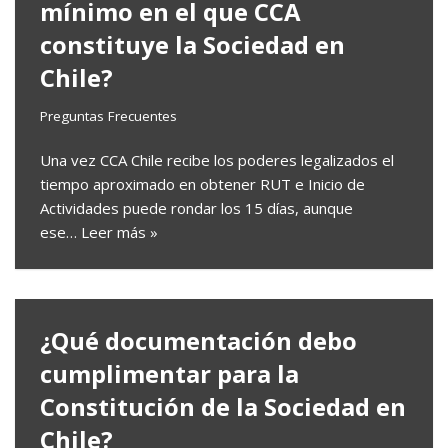
mínimo en el que CCA
constituye la Sociedad en
Chile?
Preguntas Frecuentes
Una vez CCA Chile recibe los poderes legalizados el
tiempo aproximado en obtener RUT e Inicio de
Actividades puede rondar los 15 días, aunque
ese…
Leer más »
¿Qué documentación debo
cumplimentar para la
Constitución de la Sociedad en
Chile?