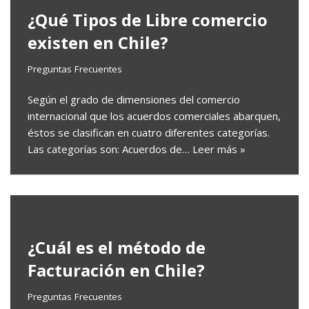
¿Qué Tipos de Libre comercio
existen en Chile?
Preguntas Frecuentes
Según el grado de dimensiones del comercio
internacional que los acuerdos comerciales abarquen,
éstos se clasifican en cuatro diferentes categorías.
Las categorías son: Acuerdos de…
Leer más »
¿Cuál es el método de
Facturación en Chile?
Preguntas Frecuentes