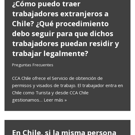
¿Cómo puedo traer
trabajadores extranjeros a
Chile? ¿Qué procedimiento
debo seguir para que dichos
trabajadores puedan residir y
trabajar legalmente?
Preguntas Frecuentes
CCA Chile ofrece el Servicio de obtención de
permisos y visados de trabajo. El trabajador entra en
Chile como Turista y desde CCA Chile
gestionamos…
Leer más »
En Chile, si la misma persona