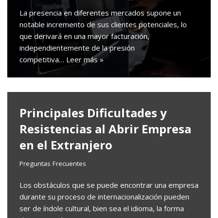
La presencia en diferentes mercados supone un
notable incremento de sus clientes potenciales, lo
que derivará en una mayor facturación,
independientemente de la presión
competitiva…
Leer más »
Principales Dificultades y
Resistencias al Abrir Empresa
en el Extranjero
Preguntas Frecuentes
Los obstáculos que se puede encontrar una empresa
durante su proceso de internacionalización pueden
ser de índole cultural, bien sea el idioma, la forma