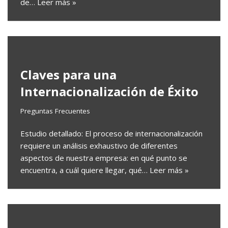
de…
Leer más »
Claves para una
Internacionalización de Éxito
Preguntas Frecuentes
Estudio detallado: El proceso de internacionalización
requiere un análisis exhaustivo de diferentes
aspectos de nuestra empresa: en qué punto se
encuentra, a cuál quiere llegar, qué…
Leer más »