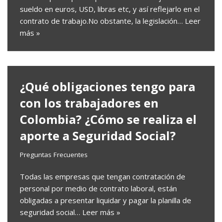
sueldo en euros, USD, libras etc, y así reflejarlo en el
contrato de trabajo.No obstante, la legislación…
Leer
más »
¿Qué obligaciones tengo para
con los trabajadores en
Colombia? ¿Cómo se realiza el
aporte a Seguridad Social?
Preguntas Frecuentes
Todas las empresas que tengan contratación de
personal por medio de contrato laboral, están
obligadas a presentar liquidar y pagar la planilla de
seguridad social…
Leer más »