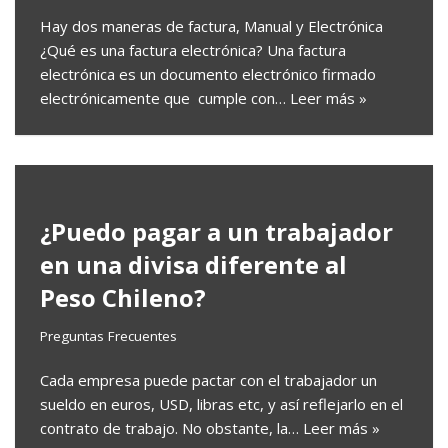
Hay dos maneras de factura, Manual y Electrónica
¿Qué es una factura electrónica? Una factura
electrónica es un documento electrónico firmado
electrónicamente que cumple con…
Leer más »
¿Puedo pagar a un trabajador
en una divisa diferente al
Peso Chileno?
Preguntas Frecuentes
Cada empresa puede pactar con el trabajador un
sueldo en euros, USD, libras etc, y así reflejarlo en el
contrato de trabajo. No obstante, la…
Leer más »