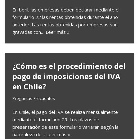
En bbril, las empresas deben declarar mediante el
formulario 22 las rentas obtenidas durante el año
anterior. Las rentas obtenidas por empresas son
gravadas con…
Leer más »
¿Cómo es el procedimiento del
pago de imposiciones del IVA
en Chile?
Preguntas Frecuentes
En Chile, el pago del IVA se realiza mensualmente
mediante el formulario 29. Los plazos de
presentación de este formulario variaran según la
naturaleza de…
Leer más »