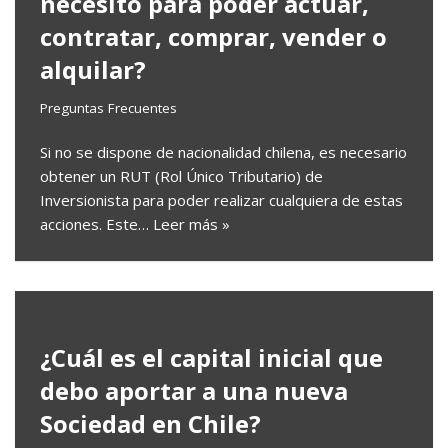
necesito para poder actuar,
contratar, comprar, vender o
alquilar?
Preguntas Frecuentes
Si no se dispone de nacionalidad chilena, es necesario
obtener un RUT (Rol Único Tributario) de
Inversionista para poder realizar cualquiera de estas
acciones. Este…
Leer más »
¿Cuál es el capital inicial que
debo aportar a una nueva
Sociedad en Chile?