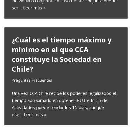
individual o conjunta. En caso de ser conjunta puede
ser…
Leer más »
¿Cuál es el tiempo máximo y
mínimo en el que CCA
constituye la Sociedad en
Chile?
Preguntas Frecuentes
Una vez CCA Chile recibe los poderes legalizados el
tiempo aproximado en obtener RUT e Inicio de
Actividades puede rondar los 15 días, aunque
ese…
Leer más »