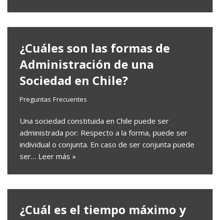
¿Cuáles son las formas de
Administración de una
Sociedad en Chile?
Preguntas Frecuentes
Una sociedad constituida en Chile puede ser
administrada por: Respecto a la forma, puede ser
individual o conjunta. En caso de ser conjunta puede
ser…
Leer más »
¿Cuál es el tiempo máximo y