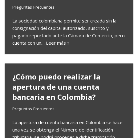
Preguntas Frecuentes
La sociedad colombiana permite ser creada sin la
consignación del capital autorizado, suscrito y
pagado reportado ante la Cámara de Comercio, pero
cuenta con un…
Leer más »
¿Cómo puedo realizar la
apertura de una cuenta
bancaria en Colombia?
Preguntas Frecuentes
La apertura de cuenta bancaria en Colombia se hace
una vez se obtenga el Número de identificación
tributaria, se podrá proceder a dicha tramitación