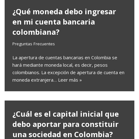
¿Qué moneda debo ingresar
en mi cuenta bancaria
colombiana?
Preguntas Frecuentes
La apertura de cuentas bancarias en Colombia se
hará mediante moneda local, es decir, pesos
colombianos. La excepción de apertura de cuenta en
moneda extranjera…
Leer más »
¿Cuál es el capital inicial que
debo aportar para constituir
una sociedad en Colombia?