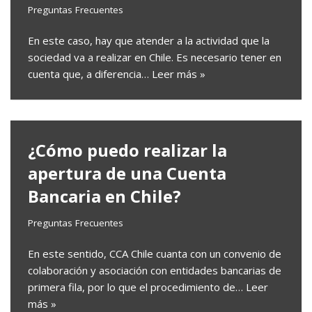
Preguntas Frecuentes
En este caso, hay que atender a la actividad que la
sociedad va a realizar en Chile. Es necesario tener en
cuenta que, a diferencia…
Leer más »
¿Cómo puedo realizar la
apertura de una Cuenta
Bancaria en Chile?
Preguntas Frecuentes
En este sentido, CCA Chile cuanta con un convenio de
colaboración y asociación con entidades bancarias de
primera fila, por lo que el procedimiento de…
Leer
más »