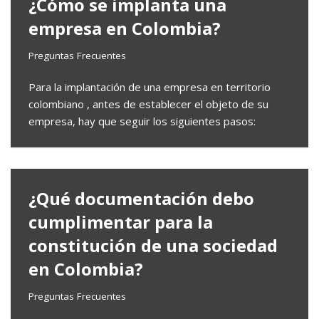
¿Cómo se implanta una
empresa en Colombia?
Preguntas Frecuentes
Para la implantación de una empresa en territorio
colombiano , antes de establecer el objeto de su
empresa, hay que seguir los siguientes pasos:
¿Qué documentación debo
cumplimentar para la
constitución de una sociedad
en Colombia?
Preguntas Frecuentes