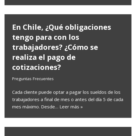
En Chile, ¿Qué obligaciones
tengo para con los
trabajadores? ¿Cómo se
realiza el pago de
cotizaciones?
Preguntas Frecuentes
Cada cliente puede optar a pagar los sueldos de los
trabajadores a final de mes o antes del día 5 de cada
mes máximo. Desde…
Leer más »