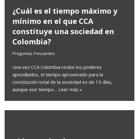
¿Cuál es el tiempo máximo y
mínimo en el que CCA
constituye una sociedad en
Colombia?
Preguntas Frecuentes
Una vez CCA Colombia recibe los poderes
apostillados, el tiempo aproximado para la
constitución total de la sociedad es de 15 días,
aunque ese tiempo…
Leer más »