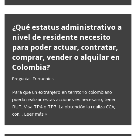
¿Qué estatus administrativo a
nivel de residente necesito
para poder actuar, contratar,
comprar, vender o alquilar en
Colombia?
Preguntas Frecuentes
Para que un extranjero en territorio colombiano
pueda realizar estas acciones es necesario, tener
RUT, Visa TP4 o TP7. La obtención la realiza CCA,
con…
Leer más »