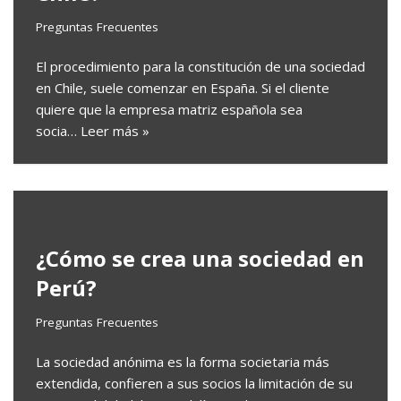
Preguntas Frecuentes
El procedimiento para la constitución de una sociedad
en Chile, suele comenzar en España. Si el cliente
quiere que la empresa matriz española sea
socia…
Leer más »
¿Cómo se crea una sociedad en
Perú?
Preguntas Frecuentes
La sociedad anónima es la forma societaria más
extendida, confieren a sus socios la limitación de su