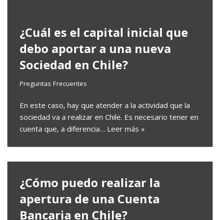
¿Cuál es el capital inicial que
debo aportar a una nueva
Sociedad en Chile?
Preguntas Frecuentes
En este caso, hay que atender a la actividad que la
sociedad va a realizar en Chile. Es necesario tener en
cuenta que, a diferencia…
Leer más »
¿Cómo puedo realizar la
apertura de una Cuenta
Bancaria en Chile?