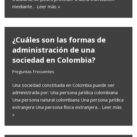
mediante…
Leer más »
¿Cuáles son las formas de
administración de una
sociedad en Colombia?
Preguntas Frecuentes
Una sociedad constituida en Colombia puede ser
administrada por: Una persona jurídica colombiana
Una persona natural colombiana Una persona jurídica
extranjera Una persona física extranjera…
Leer más
»