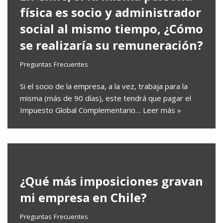
física es socio y administrador
social al mismo tiempo, ¿Cómo
se realizaría su remuneración?
Preguntas Frecuentes
Si el socio de la empresa, a la vez, trabaja para la
misma (más de 90 días), este tendrá que pagar el
Impuesto Global Complementario…
Leer más »
¿Qué más imposiciones gravan
mi empresa en Chile?
Preguntas Frecuentes