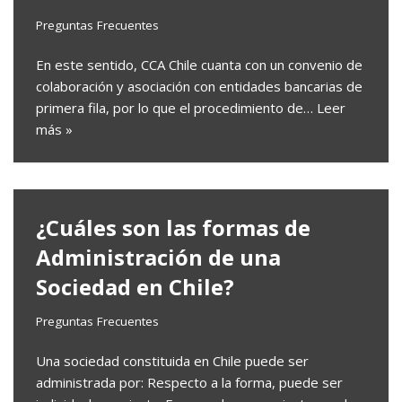
Preguntas Frecuentes
En este sentido, CCA Chile cuanta con un convenio de
colaboración y asociación con entidades bancarias de
primera fila, por lo que el procedimiento de…
Leer
más »
¿Cuáles son las formas de
Administración de una
Sociedad en Chile?
Preguntas Frecuentes
Una sociedad constituida en Chile puede ser
administrada por: Respecto a la forma, puede ser