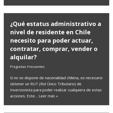
¿Qué estatus administrativo a
nivel de residente en Chile
necesito para poder actuar,
contratar, comprar, vender o
alquilar?
Preguntas Frecuentes
Si no se dispone de nacionalidad chilena, es necesario
obtener un RUT (Rol Único Tributario) de
Inversionista para poder realizar cualquiera de estas
acciones. Este…
Leer más »