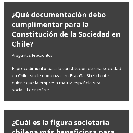
¿Qué documentación debo
cumplimentar para la
Constitución de la Sociedad en
Chile?
Preguntas Frecuentes
El procedimiento para la constitución de una sociedad
en Chile, suele comenzar en España. Si el cliente
quiere que la empresa matriz española sea
socia…
Leer más »
¿Cuál es la figura societaria
chilena más beneficiosa para