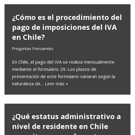
¿Cómo es el procedimiento del
pago de imposiciones del IVA
en Chile?
Preguntas Frecuentes
En Chile, el pago del IVA se realiza mensualmente
mediante el formulario 29. Los plazos de
presentación de este formulario variaran según la
naturaleza de…
Leer más »
¿Qué estatus administrativo a
nivel de residente en Chile