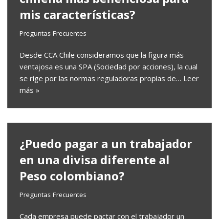
mis características?
Preguntas Frecuentes
Desde CCA Chile consideramos que la figura más
ventajosa es una SPA (Sociedad por acciones), la cual
se rige por las normas reguladoras propias de…
Leer
más »
¿Puedo pagar a un trabajador
en una divisa diferente al
Peso colombiano?
Preguntas Frecuentes
Cada empresa puede pactar con el trabajador un