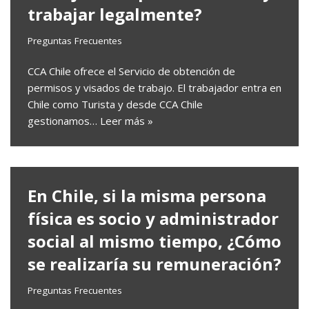
trabajar legalmente?
Preguntas Frecuentes
CCA Chile ofrece el Servicio de obtención de
permisos y visados de trabajo. El trabajador entra en
Chile como Turista y desde CCA Chile
gestionamos…
Leer más »
En Chile, si la misma persona
física es socio y administrador
social al mismo tiempo, ¿Cómo
se realizaría su remuneración?
Preguntas Frecuentes