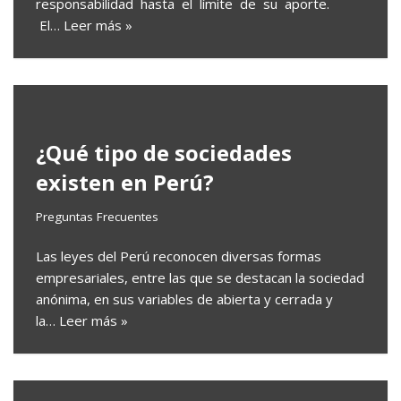
responsabilidad hasta el límite de su aporte.
El…
Leer más »
¿Qué tipo de sociedades
existen en Perú?
Preguntas Frecuentes
Las leyes del Perú reconocen diversas formas
empresariales, entre las que se destacan la sociedad
anónima, en sus variables de abierta y cerrada y
la…
Leer más »