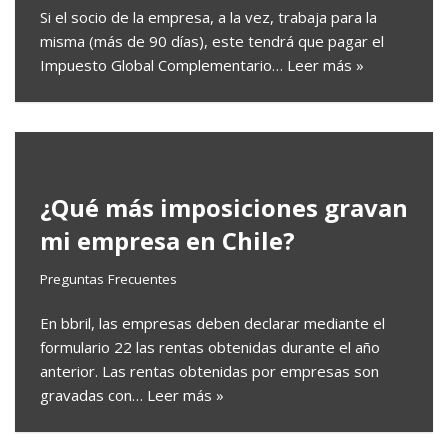
Si el socio de la empresa, a la vez, trabaja para la
misma (más de 90 días), este tendrá que pagar el
Impuesto Global Complementario…
Leer más »
¿Qué más imposiciones gravan
mi empresa en Chile?
Preguntas Frecuentes
En bbril, las empresas deben declarar mediante el
formulario 22 las rentas obtenidas durante el año
anterior. Las rentas obtenidas por empresas son
gravadas con…
Leer más »